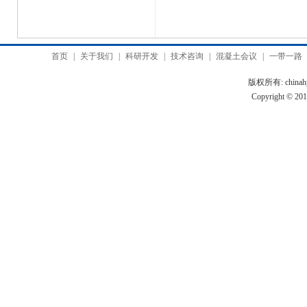
首页
|
关于我们
|
科研开发
|
技术咨询
|
混凝土会议
|
一带一路
版权所有: chinah
Copyright © 2010