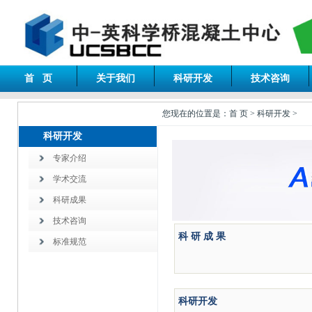
首 页
关于我们
科研开发
技术咨询
您现在的位置是：首 页 > 科研开发 >
科研开发
专家介绍
学术交流
科研成果
技术咨询
科 研 成 果
标准规范
科研开发