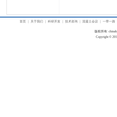
首页
|
关于我们
|
科研开发
|
技术咨询
|
混凝土会议
|
一带一路
版权所有: chinah
Copyright © 2010