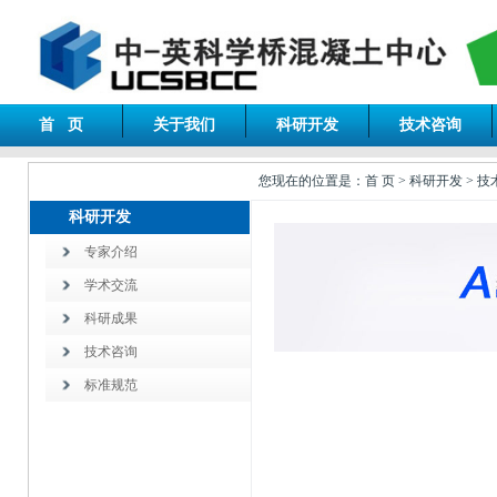
首 页
关于我们
科研开发
技术咨询
您现在的位置是：首 页 > 科研开发 > 技
科研开发
专家介绍
学术交流
科研成果
技术咨询
标准规范