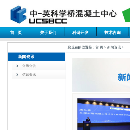
首 页
关于我们
科研开发
技术咨询
您现在的位置是：首 页 > 新闻资讯 >
新闻资讯
公示公告
信息资讯