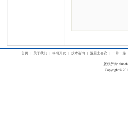
首页
|
关于我们
|
科研开发
|
技术咨询
|
混凝土会议
|
一带一路
版权所有: chinah
Copyright © 2010