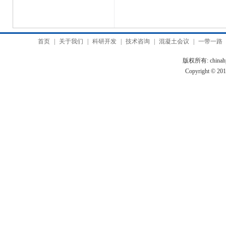
首页
|
关于我们
|
科研开发
|
技术咨询
|
混凝土会议
|
一带一路
版权所有: chinah
Copyright © 2010