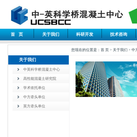
首 页
关于我们
科研开发
技术咨询
您现在的位置是：首 页 > 关于我们 > 
关于我们
中英科学桥混凝土中心
高性能混凝土研究院
学术依托单位
中方牵头单位
英方牵头单位