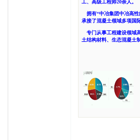
工、高级工程师20余人。
拥有“中冶集团中冶高性
承接了混凝土领域多项国
专门从事工程建设领域高
土结构材料、生态混凝土