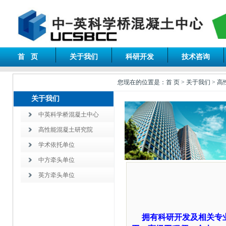
首 页
关于我们
科研开发
技术咨询
您现在的位置是：首 页 > 关于我们 > 
关于我们
中英科学桥混凝土中心
高性能混凝土研究院
学术依托单位
中方牵头单位
英方牵头单位
拥有科研开发及相关专业