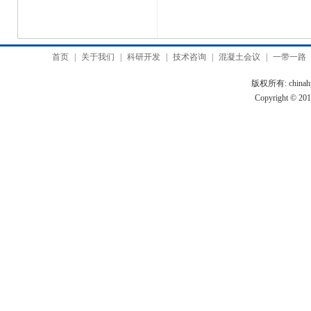
首页
|
关于我们
|
科研开发
|
技术咨询
|
混凝土会议
|
一带一路
版权所有: chinah
Copyright © 2010